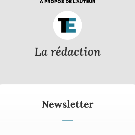
À PROPOS DE L’AUTEUR
La rédaction
Newsletter