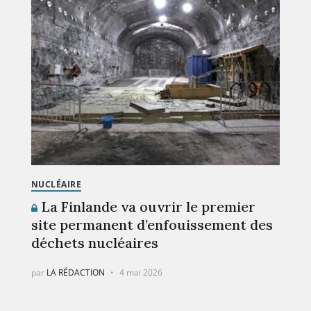
NUCLÉAIRE
La Finlande va ouvrir le premier
site permanent d’enfouissement des
déchets nucléaires
par
LA RÉDACTION
4 mai 2026