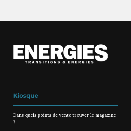
Kiosque
Dans quels points de vente trouver le magazine
?