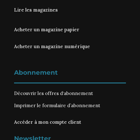
Lire les magazines
Acheter un magazine papier
Acheter un magazine numérique
Abonnement
Découvrir les
offres d‘abonnement
Imprimer le
formulaire d’abonnement
Accéder à mon compte client
Newsletter