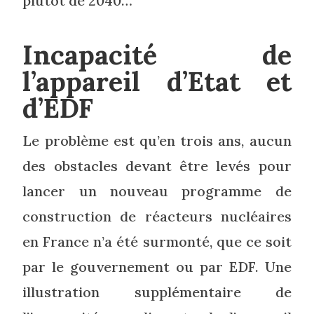
plutôt de 2040…
Incapacité de
l’appareil d’Etat et
d’EDF
Le problème est qu’en trois ans, aucun
des obstacles devant être levés pour
lancer un nouveau programme de
construction de réacteurs nucléaires
en France n’a été surmonté, que ce soit
par le gouvernement ou par EDF. Une
illustration supplémentaire de