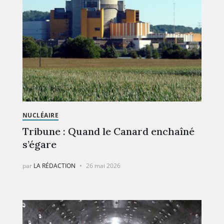
NUCLÉAIRE
Tribune : Quand le Canard enchaîné
s’égare
par
LA RÉDACTION
26 mai 2026