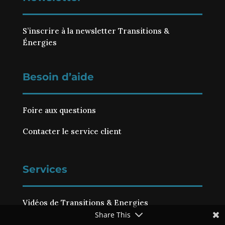
S’inscrire à la newsletter Transitions &
Énergies
Besoin d’aide
Foire aux questions
Contacter le service client
Services
Vidéos de Transitions & Energies
Share This