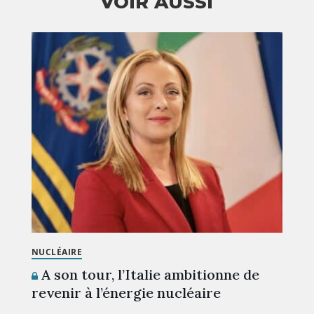
VOIR AUSSI
NUCLÉAIRE
A son tour, l’Italie ambitionne de
revenir à l’énergie nucléaire