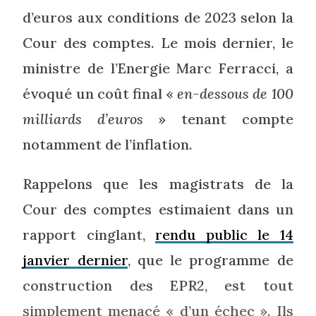
d’euros aux conditions de 2023 selon la
Cour des comptes. Le mois dernier, le
ministre de l’Energie Marc Ferracci, a
évoqué un coût final «
en-dessous de 100
milliards d’euros
» tenant compte
notamment de l’inflation.
Rappelons que les magistrats de la
Cour des comptes estimaient dans un
rapport cinglant,
rendu public le 14
janvier dernier
, que le programme de
construction des EPR2, est tout
simplement menacé « d’un échec ». Ils