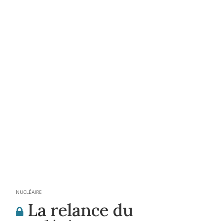
NUCLÉAIRE
La relance du