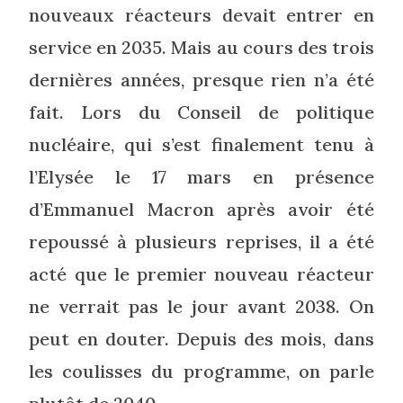
nouveaux réacteurs devait entrer en
service en 2035. Mais au cours des trois
dernières années, presque rien n’a été
fait. Lors du Conseil de politique
nucléaire, qui s’est finalement tenu à
l’Elysée le 17 mars en présence
d’Emmanuel Macron après avoir été
repoussé à plusieurs reprises, il a été
acté que le premier nouveau réacteur
ne verrait pas le jour avant 2038. On
peut en douter. Depuis des mois, dans
les coulisses du programme, on parle