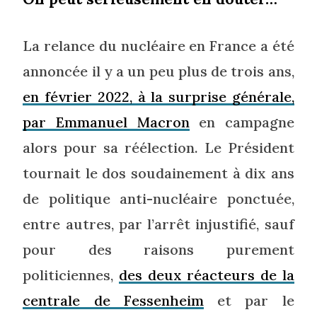
La relance du nucléaire en France a été
annoncée il y a un peu plus de trois ans,
en février 2022, à la surprise générale,
par Emmanuel Macron
en campagne
alors pour sa réélection. Le Président
tournait le dos soudainement à dix ans
de politique anti-nucléaire ponctuée,
entre autres, par l’arrêt injustifié, sauf
pour des raisons purement
politiciennes,
des deux réacteurs de la
centrale de Fessenheim
et par le