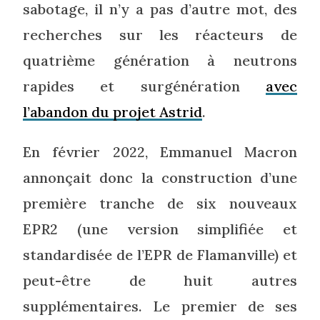
sabotage, il n’y a pas d’autre mot, des
recherches sur les réacteurs de
quatrième génération à neutrons
rapides et surgénération
avec
l’abandon du projet Astrid
.
En février 2022, Emmanuel Macron
annonçait donc la construction d’une
première tranche de six nouveaux
EPR2 (une version simplifiée et
standardisée de l’EPR de Flamanville) et
peut-être de huit autres
supplémentaires. Le premier de ses