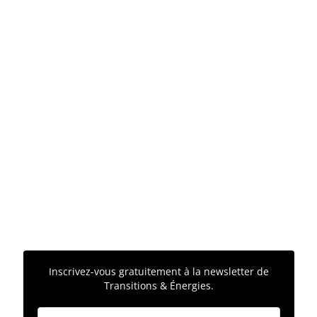
Inscrivez-vous gratuitement à la newsletter de
Transitions & Énergies.