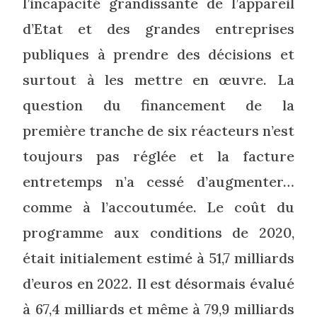
l’incapacité grandissante de l’appareil
d’Etat et des grandes entreprises
publiques à prendre des décisions et
surtout à les mettre en œuvre. La
question du financement de la
première tranche de six réacteurs n’est
toujours pas réglée et la facture
entretemps n’a cessé d’augmenter…
comme à l’accoutumée. Le coût du
programme aux conditions de 2020,
était initialement estimé à 51,7 milliards
d’euros en 2022. Il est désormais évalué
à 67,4 milliards et même à 79,9 milliards