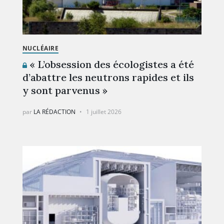
NUCLÉAIRE
« L’obsession des écologistes a été
d’abattre les neutrons rapides et ils
y sont parvenus »
par
LA RÉDACTION
1 juillet 2026