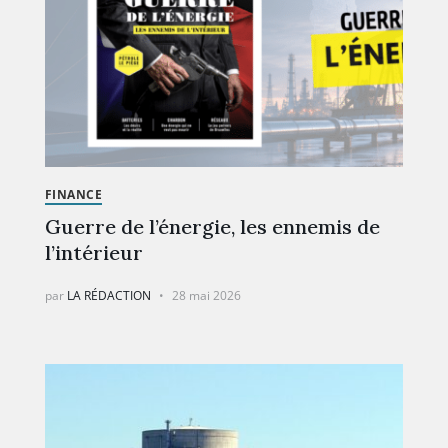
FINANCE
Guerre de l’énergie, les ennemis de
l’intérieur
par
LA RÉDACTION
28 mai 2026