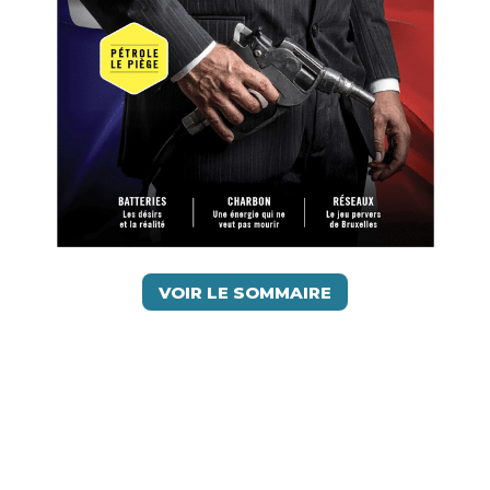
VOIR LE SOMMAIRE