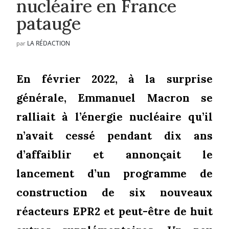
nucléaire en France
patauge
LA RÉDACTION
par
En février 2022, à la surprise
générale, Emmanuel Macron se
ralliait à l’énergie nucléaire qu’il
n’avait cessé pendant dix ans
d’affaiblir et annonçait le
lancement d’un programme de
construction de six nouveaux
réacteurs EPR2 et peut-être de huit