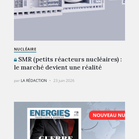
NUCLÉAIRE
SMR (petits réacteurs nucléaires) :
le marché devient une réalité
par
LA RÉDACTION
23 juin 2026