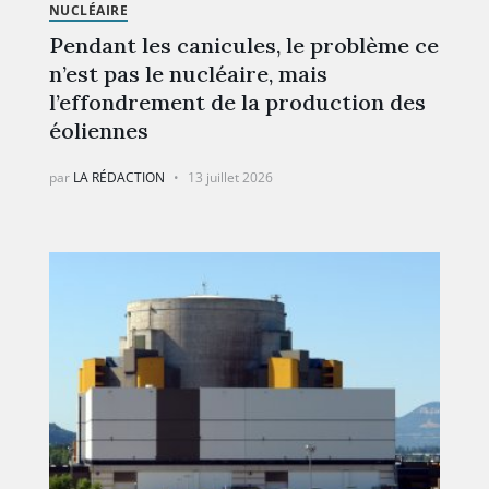
NUCLÉAIRE
Pendant les canicules, le problème ce
n’est pas le nucléaire, mais
l’effondrement de la production des
éoliennes
par
LA RÉDACTION
13 juillet 2026