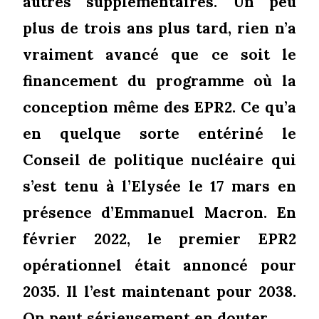
autres supplémentaires. Un peu
plus de trois ans plus tard, rien n’a
vraiment avancé que ce soit le
financement du programme où la
conception même des EPR2. Ce qu’a
en quelque sorte entériné le
Conseil de politique nucléaire qui
s’est tenu à l’Elysée le 17 mars en
présence d’Emmanuel Macron. En
février 2022, le premier EPR2
opérationnel était annoncé pour
2035. Il l’est maintenant pour 2038.
On peut sérieusement en douter…