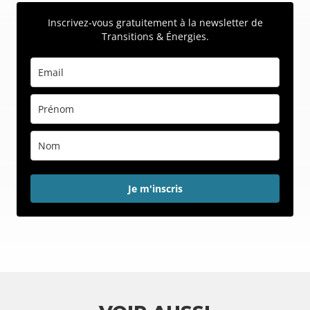
Inscrivez-vous gratuitement à la newsletter de
Transitions & Énergies.
Je m'inscris