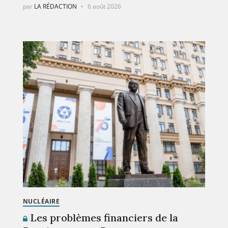
par
LA RÉDACTION
6 août 2026
NUCLÉAIRE
Les problèmes financiers de la