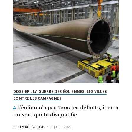
DOSSIER : LA GUERRE DES ÉOLIENNES, LES VILLES
CONTRE LES CAMPAGNES
L’éolien n’a pas tous les défauts, il en a
un seul qui le disqualifie
par
LA RÉDACTION
7 juillet 2021