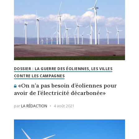
DOSSIER : LA GUERRE DES ÉOLIENNES, LES VILLES
CONTRE LES CAMPAGNES
«On n’a pas besoin d’éoliennes pour
avoir de l’électricité décarbonée»
par
LA RÉDACTION
4 août 2021