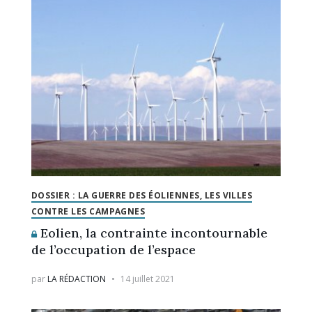
DOSSIER : LA GUERRE DES ÉOLIENNES, LES VILLES
CONTRE LES CAMPAGNES
Eolien, la contrainte incontournable
de l’occupation de l’espace
par
LA RÉDACTION
14 juillet 2021