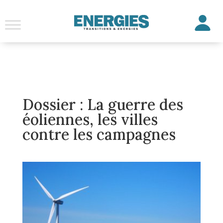
Dossier : La guerre des
éoliennes, les villes
contre les campagnes