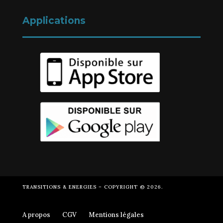
Applications
TRANSITIONS & ENERGIES – COPYRIGHT © 2026.
A propos
CGV
Mentions légales