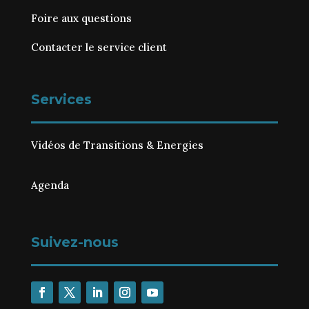
Foire aux questions
Contacter le service client
Services
Vidéos de Transitions & Energies
Agenda
Suivez-nous