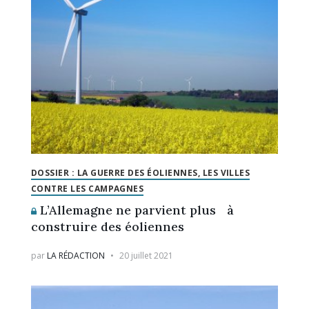
DOSSIER : LA GUERRE DES ÉOLIENNES, LES VILLES
CONTRE LES CAMPAGNES
L’Allemagne ne parvient plus à
construire des éoliennes
par
LA RÉDACTION
20 juillet 2021