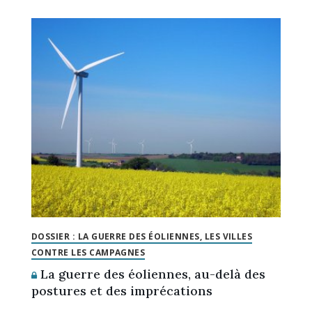
DOSSIER : LA GUERRE DES ÉOLIENNES, LES VILLES
CONTRE LES CAMPAGNES
La guerre des éoliennes, au-delà des
postures et des imprécations