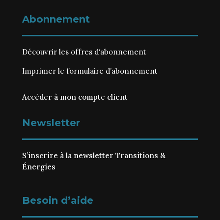
Abonnement
Découvrir les
offres d‘abonnement
Imprimer le
formulaire d’abonnement
Accéder à mon compte client
Newsletter
S’inscrire à la newsletter Transitions &
Énergies
Besoin d’aide