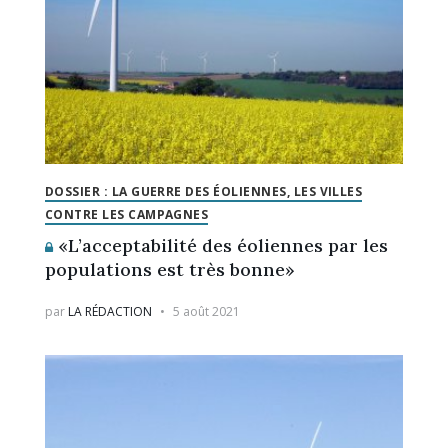
DOSSIER : LA GUERRE DES ÉOLIENNES, LES VILLES
CONTRE LES CAMPAGNES
«L’acceptabilité des éoliennes par les
populations est très bonne»
par
LA RÉDACTION
5 août 2021