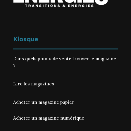
Kiosque
Dans quels points de vente trouver le magazine
?
Lire les magazines
Acheter un magazine papier
Acheter un magazine numérique