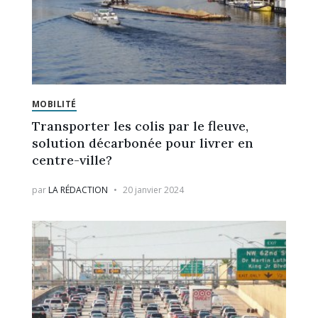
MOBILITÉ
Transporter les colis par le fleuve,
solution décarbonée pour livrer en
centre-ville?
par
LA RÉDACTION
20 janvier 2024