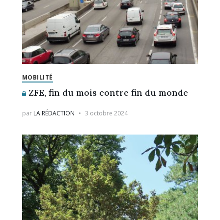
MOBILITÉ
ZFE, fin du mois contre fin du monde
par
LA RÉDACTION
3 octobre 2024