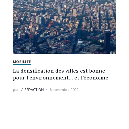
MOBILITÉ
La densification des villes est bonne
pour l’environnement… et l’économie
par
LA RÉDACTION
8 novembre 2022