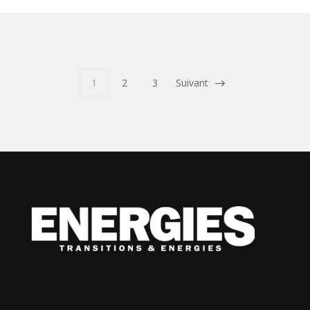
1
2
3
Suivant