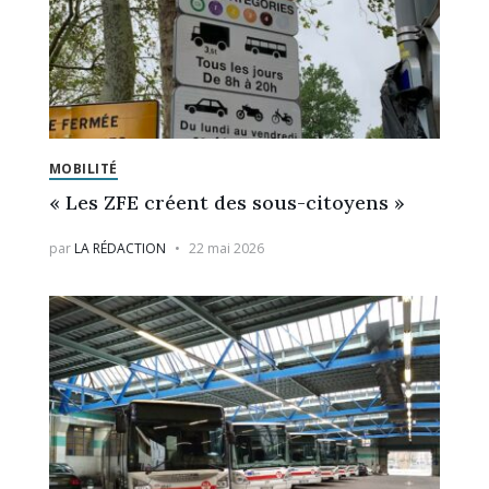
MOBILITÉ
« Les ZFE créent des sous-citoyens »
par
LA RÉDACTION
22 mai 2026