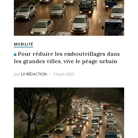
MOBILITÉ
Pour réduire les embouteillages dans
les grandes villes, vive le péage urbain
par
LA RÉDACTION
24 juin 2025