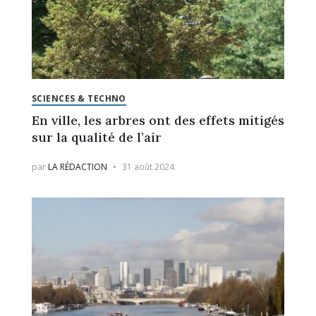
SCIENCES & TECHNO
En ville, les arbres ont des effets mitigés
sur la qualité de l’air
par
LA RÉDACTION
31 août 2024