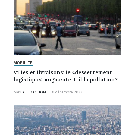
MOBILITÉ
Villes et livraisons: le «desserrement
logistique» augmente-t-il la pollution?
par
LA RÉDACTION
8 décembre 2022