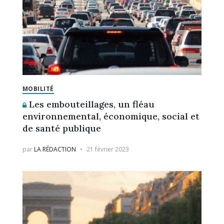
MOBILITÉ
Les embouteillages, un fléau
environnemental, économique, social et
de santé publique
par
LA RÉDACTION
21 février 2023