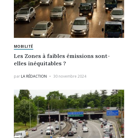
MOBILITÉ
Les Zones à faibles émissions sont-
elles inéquitables ?
par
LA RÉDACTION
30 novembre 2024