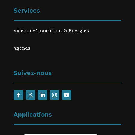
Services
Vidéos de Transitions & Energies
Agenda
Suivez-nous
Applications