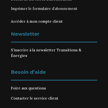
Imprimer le
formulaire d’abonnement
Accéder à mon compte client
Newsletter
S’inscrire à la newsletter Transitions &
Énergies
Besoin d’aide
Foire aux questions
Contacter le service client