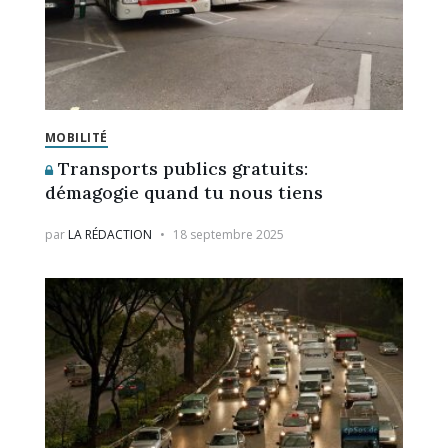
MOBILITÉ
Transports publics gratuits:
démagogie quand tu nous tiens
par
LA RÉDACTION
18 septembre 2025