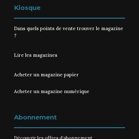
Kiosque
Dans quels points de vente trouver le magazine
?
Lire les magazines
Acheter un magazine papier
Acheter un magazine numérique
Abonnement
Découvrir les
offres d‘abonnement