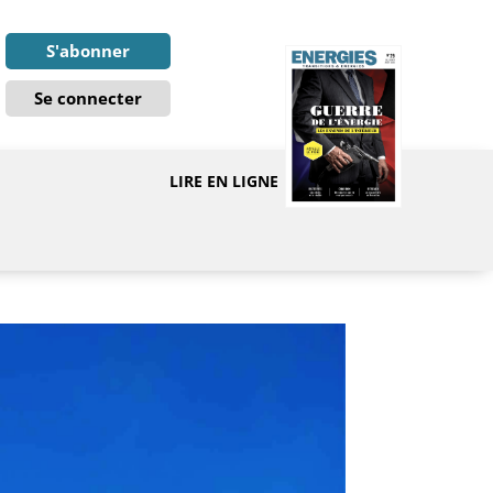
S'abonner
Se connecter
LIRE EN LIGNE
E