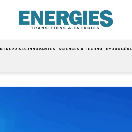
NTREPRISES INNOVANTES
SCIENCES & TECHNO
HYDROGÈN