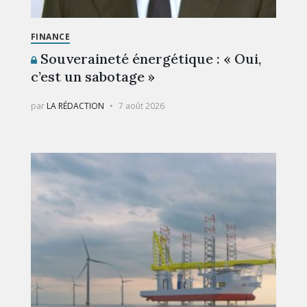
FINANCE
Souveraineté énergétique : « Oui,
c’est un sabotage »
par
LA RÉDACTION
7 août 2026