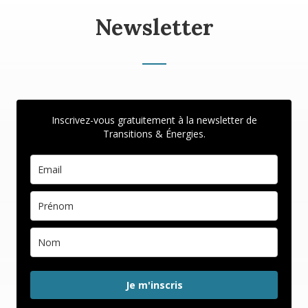
Newsletter
Inscrivez-vous gratuitement à la newsletter de
Transitions & Énergies.
Je m'inscris