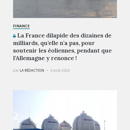
FINANCE
La France dilapide des dizaines de
milliards, qu’elle n’a pas, pour
soutenir les éoliennes, pendant que
l’Allemagne y renonce !
par
LA RÉDACTION
4 août 2026