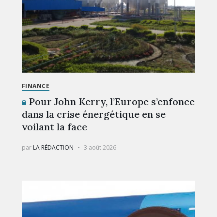
FINANCE
Pour John Kerry, l’Europe s’enfonce
dans la crise énergétique en se
voilant la face
par
LA RÉDACTION
3 août 2026