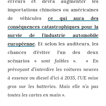
erreurs et devra augmenter les
importations chinoises ou américaines
de véhicules
ce qui aura des
conséquences catastrophiques pour la
survie de l’industrie automobile
européenne
. Et selon les auditeurs, les
chances d’éviter l’un des deux
scénarios «
sont faibles
». «
En
prévoyant d’interdire les voitures neuves
à essence ou diesel d’ici à 2035, l’UE mise
gros sur les batteries. Mais elle n’a pas
toutes les cartes en main
».