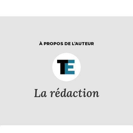
À PROPOS DE L’AUTEUR
La rédaction