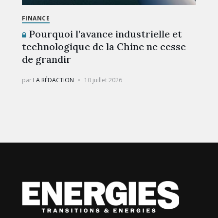
FINANCE
Pourquoi l’avance industrielle et
technologique de la Chine ne cesse
de grandir
par
LA RÉDACTION
10 juillet 2026