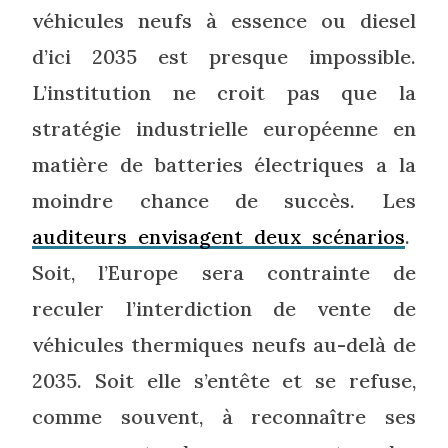
véhicules neufs à essence ou diesel
d’ici 2035 est presque impossible.
L’institution ne croit pas que la
stratégie industrielle européenne en
matière de batteries électriques a la
moindre chance de succès. Les
auditeurs envisagent deux scénarios
.
Soit, l’Europe sera contrainte de
reculer l’interdiction de vente de
véhicules thermiques neufs au-delà de
2035. Soit elle s’entête et se refuse,
comme souvent, à reconnaître ses