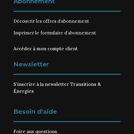
Abonnement
Découvrir les
offres d‘abonnement
Imprimer le
formulaire d’abonnement
Accéder à mon compte client
Newsletter
S’inscrire à la newsletter Transitions &
Énergies
Besoin d’aide
Foire aux questions