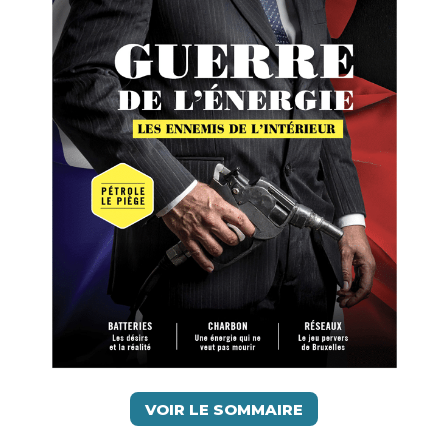
VOIR LE SOMMAIRE