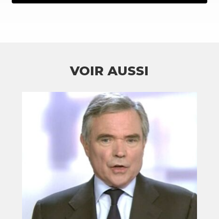
VOIR AUSSI