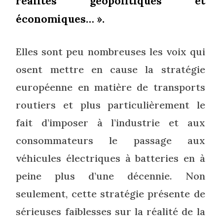
réalités géopolitiques et
économiques… ».
Elles sont peu nombreuses les voix qui
osent mettre en cause la stratégie
européenne en matière de transports
routiers et plus particulièrement le
fait d’imposer à l’industrie et aux
consommateurs le passage aux
véhicules électriques à batteries en à
peine plus d’une décennie. Non
seulement, cette stratégie présente de
sérieuses faiblesses sur la réalité de la