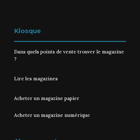
Kiosque
Dans quels points de vente trouver le magazine
?
Lire les magazines
Acheter un magazine papier
Acheter un magazine numérique