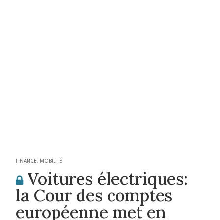
FINANCE
,
MOBILITÉ
Voitures électriques:
la Cour des comptes
européenne met en