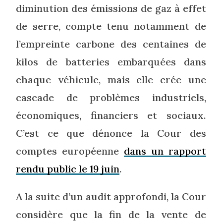
diminution des émissions de gaz à effet
de serre, compte tenu notamment de
l’empreinte carbone des centaines de
kilos de batteries embarquées dans
chaque véhicule, mais elle crée une
cascade de problèmes industriels,
économiques, financiers et sociaux.
C’est ce que dénonce la Cour des
comptes européenne
dans un rapport
rendu public le 19 juin
.
A la suite d’un audit approfondi, la Cour
considère que la fin de la vente de