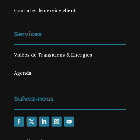
Contacter le service client
Services
Vidéos de Transitions & Energies
Agenda
Suivez-nous