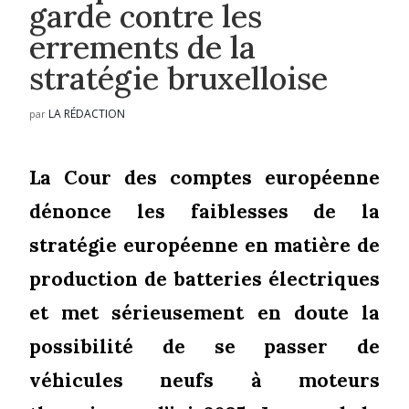
garde contre les
errements de la
stratégie bruxelloise
LA RÉDACTION
par
La Cour des comptes européenne
dénonce les faiblesses de la
stratégie européenne en matière de
production de batteries électriques
et met sérieusement en doute la
possibilité de se passer de
véhicules neufs à moteurs