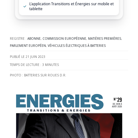
L’application Transitions et Énergies sur mobile et
tablette
REGISTRE :
ABONNE
,
COMMISSION EUROPÉENNE
,
MATIÈRES PREMIÈRES
,
PARLEMENT EUROPÉEN
,
VÉHICULES ÉLECTRIQUES À BATTERIES
21 JUIN 2023
TEMPS DE LECTURE :
3
MINUTES
PHOTO : BATTERIES SUR ROUES D.R.