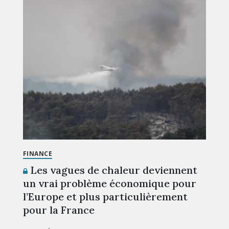
FINANCE
Les vagues de chaleur deviennent
un vrai problème économique pour
l’Europe et plus particulièrement
pour la France