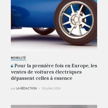
MOBILITÉ
Pour la première fois en Europe, les
ventes de voitures électriques
dépassent celles à essence
par
LA RÉDACTION
28 juillet 2026