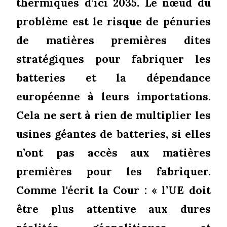
thermiques d’ici 2035. Le nœud du
problème est le risque de pénuries
de matières premières dites
stratégiques pour fabriquer les
batteries et la dépendance
européenne à leurs importations.
Cela ne sert à rien de multiplier les
usines géantes de batteries, si elles
n’ont pas accès aux matières
premières pour les fabriquer.
Comme l'écrit la Cour : « l’UE doit
être plus attentive aux dures