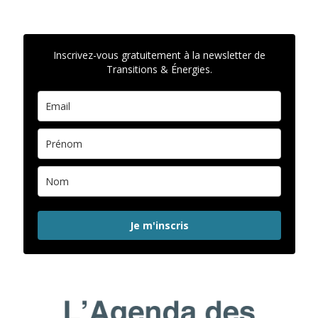
Inscrivez-vous gratuitement à la newsletter de
Transitions & Énergies.
Je m'inscris