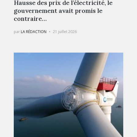
Hausse des prix de l’électricité, le
gouvernement avait promis le
contraire…
par
LA RÉDACTION
21 juillet 2026