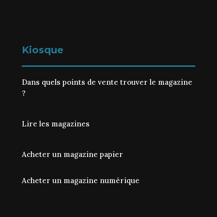
Kiosque
Dans quels points de vente trouver le magazine
?
Lire les magazines
Acheter un magazine papier
Acheter un magazine numérique