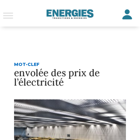
MOT-CLEF
envolée des prix de
l’électricité