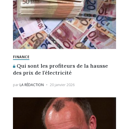
FINANCE
Qui sont les profiteurs de la hausse
des prix de l’électricité
par
LA RÉDACTION
20 janvier 2026