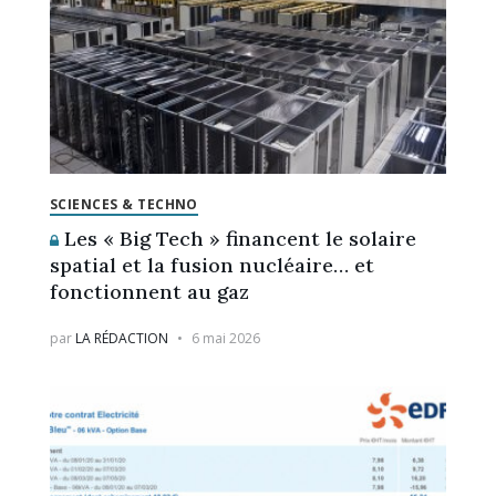
SCIENCES & TECHNO
Les « Big Tech » financent le solaire
spatial et la fusion nucléaire… et
fonctionnent au gaz
par
LA RÉDACTION
6 mai 2026