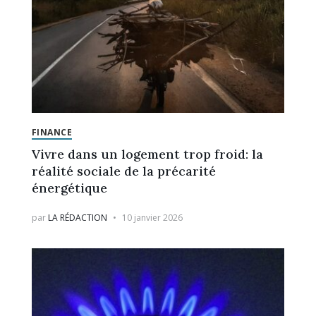
FINANCE
Vivre dans un logement trop froid: la
réalité sociale de la précarité
énergétique
par
LA RÉDACTION
10 janvier 2026