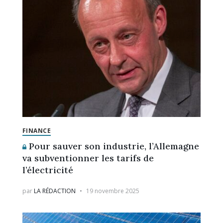
FINANCE
Pour sauver son industrie, l’Allemagne
va subventionner les tarifs de
l’électricité
par
LA RÉDACTION
19 novembre 2025