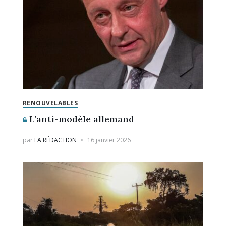
RENOUVELABLES
L’anti-modèle allemand
par
LA RÉDACTION
16 janvier 2026