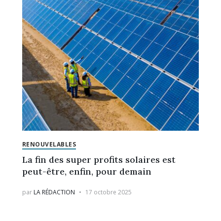
RENOUVELABLES
La fin des super profits solaires est
peut-être, enfin, pour demain
par
LA RÉDACTION
17 octobre 2025