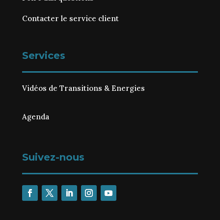
Contacter le service client
Services
Vidéos de Transitions & Energies
Agenda
Suivez-nous