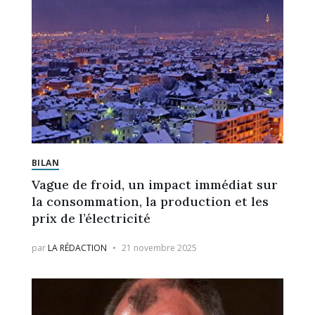
BILAN
Vague de froid, un impact immédiat sur
la consommation, la production et les
prix de l’électricité
par
LA RÉDACTION
21 novembre 2025