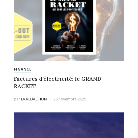
FINANCE
Factures d’électricité: le GRAND
RACKET
par
LA RÉDACTION
26 novembre 2025