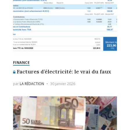
FINANCE
Factures d’électricité: le vrai du faux
par
LA RÉDACTION
30 janvier 2026