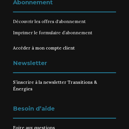
Abonnement
Découvrir les
offres d‘abonnement
Imprimer le
formulaire d’abonnement
Accéder à mon compte client
Newsletter
S’inscrire à la newsletter Transitions &
Énergies
Besoin d’aide
Foire aux questions