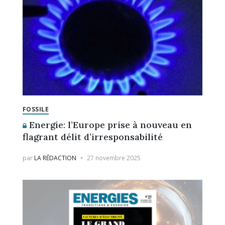
FOSSILE
Energie: l’Europe prise à nouveau en
flagrant délit d’irresponsabilité
par
LA RÉDACTION
27 novembre 2025