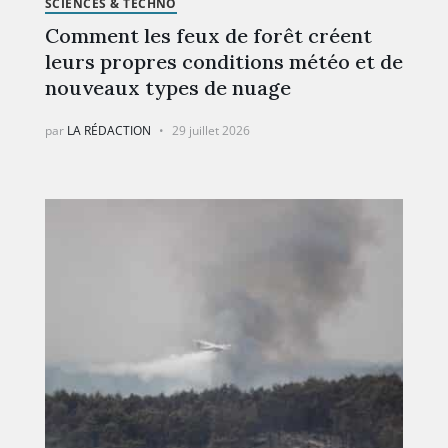
SCIENCES & TECHNO
Comment les feux de forêt créent
leurs propres conditions météo et de
nouveaux types de nuage
par
LA RÉDACTION
29 juillet 2026