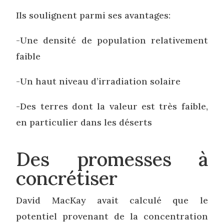
Ils soulignent parmi ses avantages:
-Une densité de population relativement
faible
-Un haut niveau d’irradiation solaire
-Des terres dont la valeur est très faible,
en particulier dans les déserts
Des promesses à
concrétiser
David MacKay avait calculé que le
potentiel provenant de la concentration