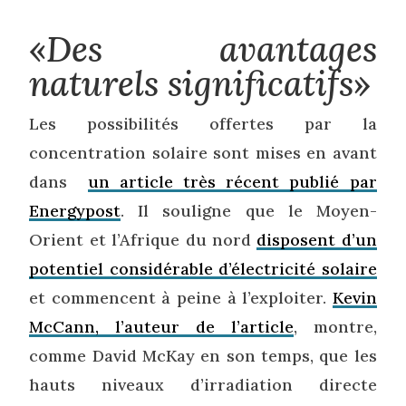
«
Des avantages
naturels significatifs
»
Les possibilités offertes par la
concentration solaire sont mises en avant
dans
un article très récent publié par
Energypost
. Il souligne que le Moyen-
Orient et l’Afrique du nord
disposent d’un
potentiel considérable d’électricité solaire
et commencent à peine à l’exploiter.
Kevin
McCann, l’auteur de l’article
, montre,
comme David McKay en son temps, que les
hauts niveaux d’irradiation directe