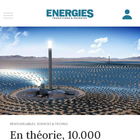
RENOUVELABLES
,
SCIENCES & TECHNO
En théorie, 10.000