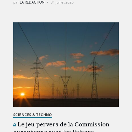
par
LA RÉDACTION
31 juillet 2026
SCIENCES & TECHNO
Le jeu pervers de la Commission
européenne avec les liaisons