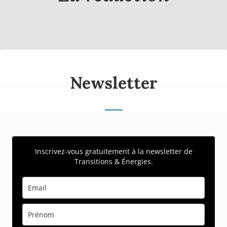
Newsletter
Inscrivez-vous gratuitement à la newsletter de
Transitions & Énergies.