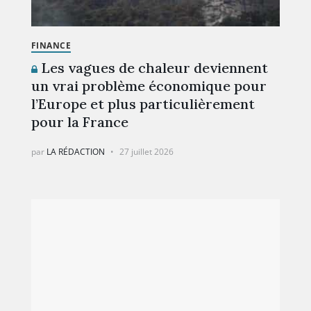
FINANCE
Les vagues de chaleur deviennent
un vrai problème économique pour
l’Europe et plus particulièrement
pour la France
par
LA RÉDACTION
27 juillet 2026