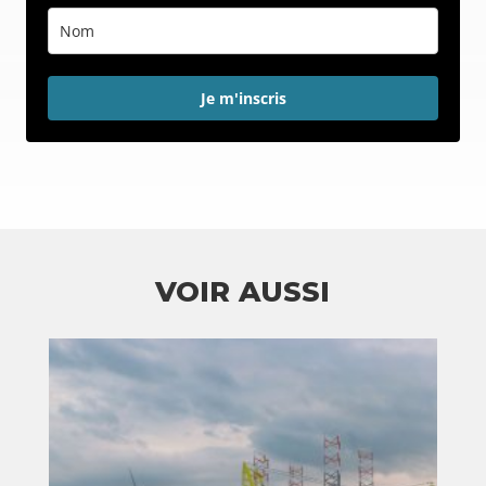
Je m'inscris
VOIR AUSSI