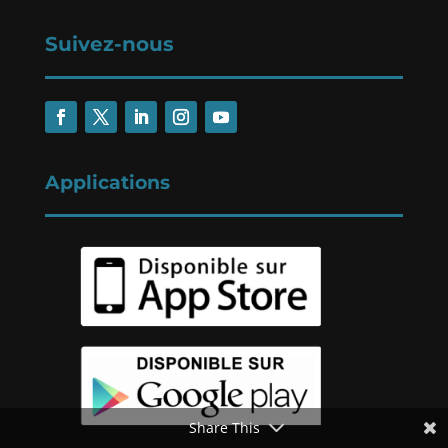
Suivez-nous
Applications
Share This