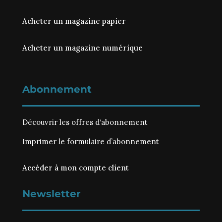
Acheter un magazine papier
Acheter un magazine numérique
Abonnement
Découvrir les
offres d‘abonnement
Imprimer le
formulaire d’abonnement
Accéder à mon compte client
Newsletter