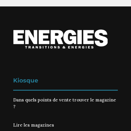
Kiosque
Dans quels points de vente trouver le magazine
?
Lire les magazines