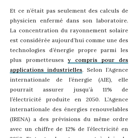
Et ce n’était pas seulement des calculs de
physicien enfermé dans son laboratoire.
La concentration du rayonnement solaire
est considérée aujourd’hui comme une des
technologies d’énergie propre parmi les
plus prometteuses
y compris pour des
applications industrielles
. Selon l’Agence
internationale de l’énergie (AIE), elle
pourrait assurer jusqu’à 11% de
l’électricité produite en 2050. L’Agence
internationale des énergies renouvelables
(IRENA) a des prévisions du même ordre
avec un chiffre de 12% de l’électricité en