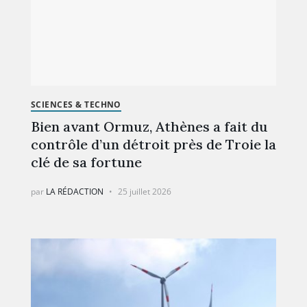
SCIENCES & TECHNO
Bien avant Ormuz, Athènes a fait du
contrôle d’un détroit près de Troie la
clé de sa fortune
par
LA RÉDACTION
25 juillet 2026