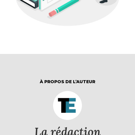
À PROPOS DE L’AUTEUR
La rédaction