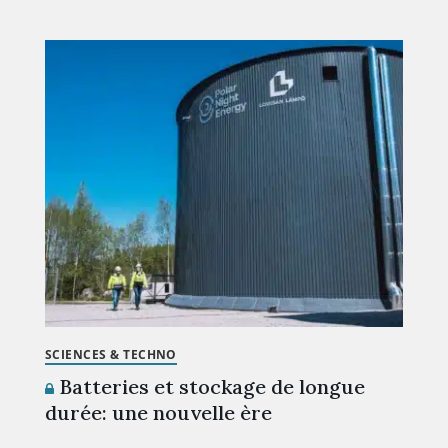
SCIENCES & TECHNO
Batteries et stockage de longue
durée: une nouvelle ère