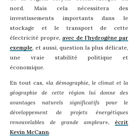
nord. Mais cela nécessitera des
investissements importants dans le
stockage et le transport de cette
électricité propre,
avec de l’hydrogène par
exemple
, et aussi, question la plus délicate,
une vraie stabilité politique et
économique.
En tout cas, «
la démographie, le climat et la
géographie de cette région lui donne des
avantages naturels significatifs pour le
développement de projets énergétiques
renouvelables de grande ampleur
»,
écrit
Kevin McCann
.