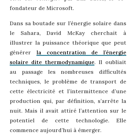
fondateur de Microsoft.
Dans sa boutade sur l’énergie solaire dans
le Sahara, David McKay cherchait à
illustrer la puissance théorique que peut
générer
la concentration de l’énergie
solaire dite thermodynamique
. Il oubliait
au passage les nombreuses difficultés
techniques, le problème de transport de
cette électricité et l’intermittence d’une
production qui, par définition, s’arrête la
nuit. Mais il avait attiré l’attention sur le
potentiel de cette technologie. Elle
commence aujourd’hui à émerger.