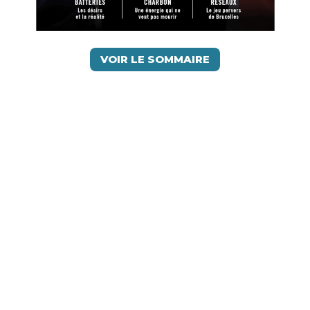
VOIR LE SOMMAIRE