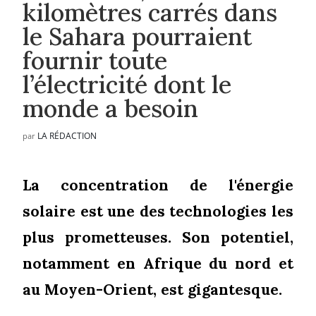
kilomètres carrés dans
le Sahara pourraient
fournir toute
l’électricité dont le
monde a besoin
LA RÉDACTION
par
La concentration de l'énergie
solaire est une des technologies les
plus prometteuses. Son potentiel,
notamment en Afrique du nord et
au Moyen-Orient, est gigantesque.