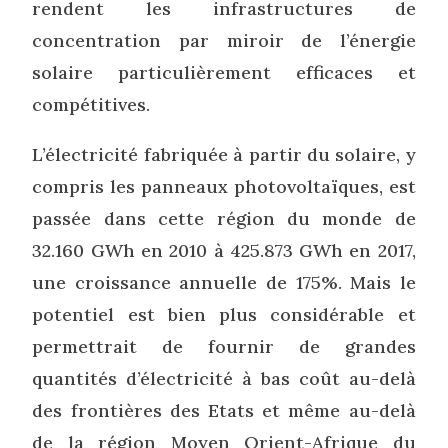
rendent les infrastructures de
concentration par miroir de l’énergie
solaire particulièrement efficaces et
compétitives.
L’électricité fabriquée à partir du solaire, y
compris les panneaux photovoltaïques, est
passée dans cette région du monde de
32.160 GWh en 2010 à 425.873 GWh en 2017,
une croissance annuelle de 175%. Mais le
potentiel est bien plus considérable et
permettrait de fournir de grandes
quantités d’électricité à bas coût au-delà
des frontières des Etats et même au-delà
de la région Moyen Orient-Afrique du