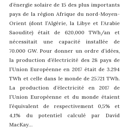
d’énergie solaire de 15 des plus importants
pays de la région Afrique du nord-Moyen-
Orient (dont l’Algérie, la Libye et l’Arabie
Saoudite) était de 620,000 TWh/an et
nécessitait une capacité installée de
70.000 GW. Pour donner un ordre d’idées,
la production d’électricité des 28 pays de
l’Union Européenne en 2017 était de 3.294
TWh et celle dans le monde de 25.721 TWh.
La production d’électricité en 2017 de
l’Union Européenne et du monde étaient
l’équivalent de respectivement 0,5% et
4,1% du potentiel calculé par David
MacKay…