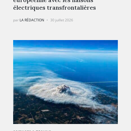
électriques transfrontalières
par
LA RÉDACTION
30 juillet 2026