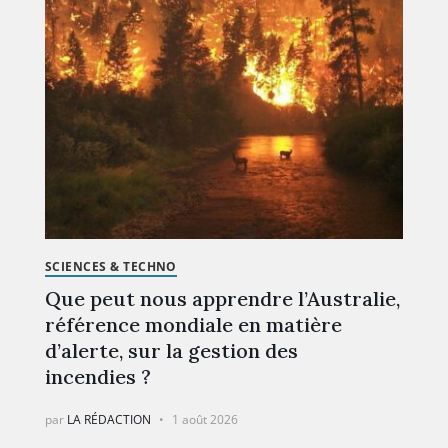
SCIENCES & TECHNO
Que peut nous apprendre l’Australie,
référence mondiale en matière
d’alerte, sur la gestion des
incendies ?
par
LA RÉDACTION
1 août 2026