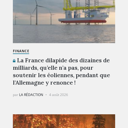
FINANCE
La France dilapide des dizaines de
milliards, qu’elle n’a pas, pour
soutenir les éoliennes, pendant que
l’Allemagne y renonce !
par
LA RÉDACTION
4 août 2026