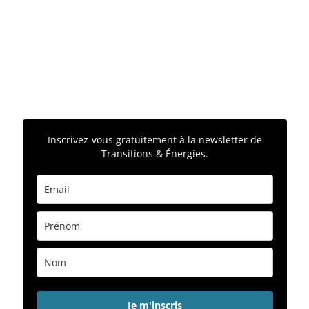
Inscrivez-vous gratuitement à la newsletter de
Transitions & Énergies.
Je m'inscris