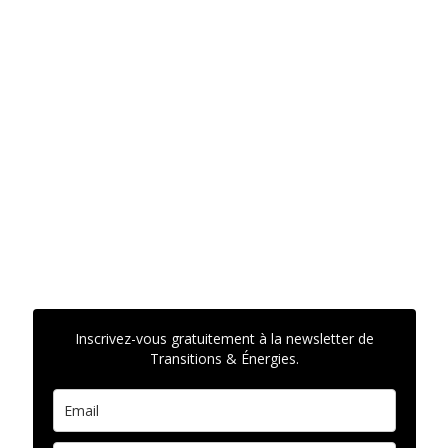
Inscrivez-vous gratuitement à la newsletter de
Transitions & Énergies.