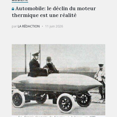
Automobile: le déclin du moteur
thermique est une réalité
par
LA RÉDACTION
11 juin 2026