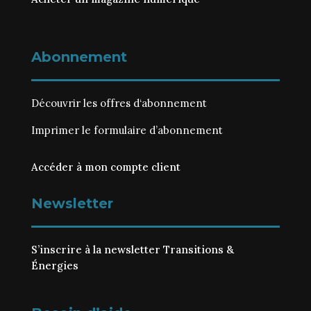
Abonnement
Découvrir les
offres d‘abonnement
Imprimer le
formulaire d’abonnement
Accéder à mon compte client
Newsletter
S’inscrire à la newsletter Transitions &
Énergies