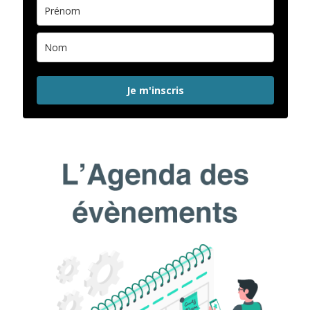
Je m'inscris