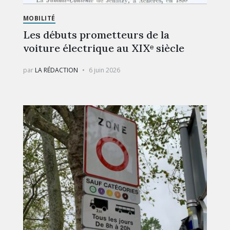
MOBILITÉ
Les débuts prometteurs de la
voiture électrique au XIXᵉ siècle
par
LA RÉDACTION
6 juin 2026