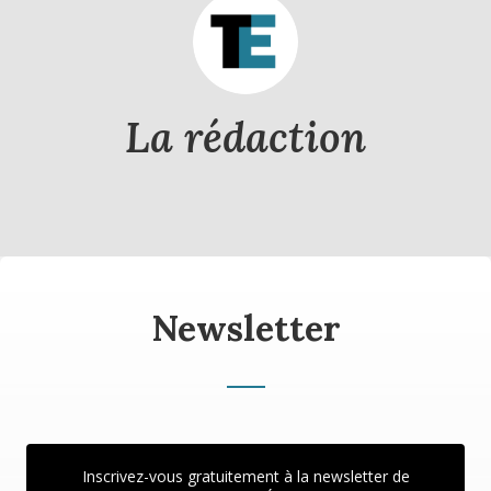
La rédaction
Newsletter
Inscrivez-vous gratuitement à la newsletter de