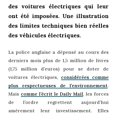
des voitures électriques qui leur
ont été imposées. Une illustration
des limites techniques bien réelles
des véhicules électriques.
La police anglaise a dépensé au cours des
derniers mois plus de 1,5 million de livres
(1,75 million d’euros) pour se doter de
voitures électriques,
considérées comme
plus respectueuses de l’environnement
.
Mais
comme l’écrit le Daily Mail
, les forces
de l’ordre regrettent aujourd’hui
amèrement leur investissement. Elles