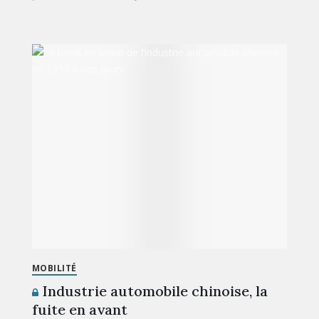
MOBILITÉ
Industrie automobile chinoise, la
fuite en avant