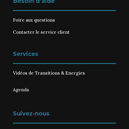
Besoin d’aide
Foire aux questions
Contacter le service client
Services
Vidéos de Transitions & Energies
Agenda
Suivez-nous