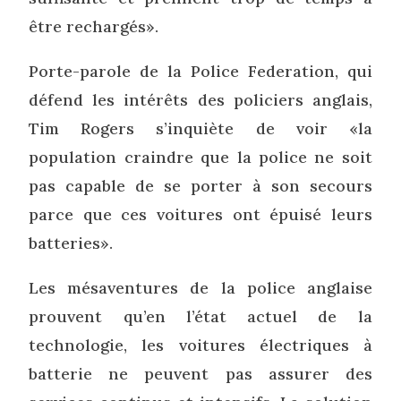
être rechargés».
Porte-parole de la Police Federation, qui
défend les intérêts des policiers anglais,
Tim Rogers s’inquiète de voir «la
population craindre que la police ne soit
pas capable de se porter à son secours
parce que ces voitures ont épuisé leurs
batteries».
Les mésaventures de la police anglaise
prouvent qu’en l’état actuel de la
technologie, les voitures électriques à
batterie ne peuvent pas assurer des