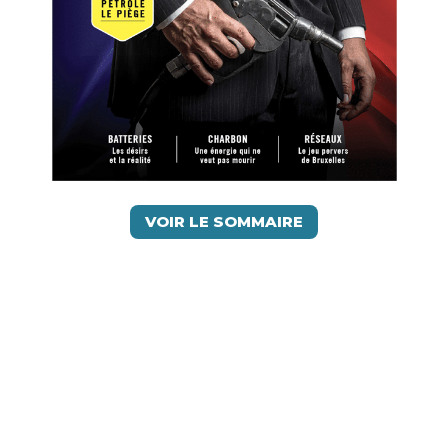
VOIR LE SOMMAIRE