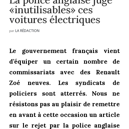
«inutilisables» ces
voitures électriques
LA RÉDACTION
par
Le gouvernement français vient
d’équiper un certain nombre de
commissariats avec des Renault
Zoé neuves. Les syndicats de
policiers sont atterrés. Nous ne
résistons pas au plaisir de remettre
en avant à cette occasion un article
sur le rejet par la police anglaise