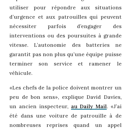
utiliser pour répondre aux situations
d’urgence et aux patrouilles qui peuvent
nécessiter parfois d’engager des
interventions ou des poursuites à grande
vitesse. L’autonomie des batteries ne
garantit pas non plus qu’une équipe puisse
terminer son service et ramener le
véhicule.
«Les chefs de la police doivent montrer un
peu de bon sens», explique David Davies,
un ancien inspecteur,
au Daily Mail
. «J’ai
été dans une voiture de patrouille à de
nombreuses reprises quand un appel