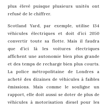
plus élevé puisque plusieurs unités ont
refusé de le chiffrer.
Scotland Yard, par exemple, utilise 134
véhicules électriques et doit d’ici 2050
convertir toute sa flotte. Mais il faudra
que d’ici là les voitures électriques
affichent une autonomie bien plus grande
et des temps de recharge bien plus courts.
La police métropolitaine de Londres a
acheté des dizaines de véhicules à faibles
émissions. Mais comme le souligne un
rapport, elle doit aussi se doter de plus de
véhicules à motorisation diesel pour les