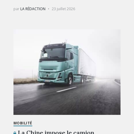
par
LA RÉDACTION
23 juillet 2026
MOBILITÉ
La Chine impose le camion