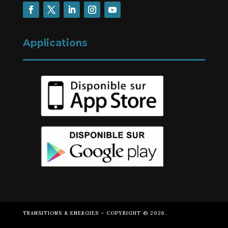
Applications
TRANSITIONS & ENERGIES – COPYRIGHT © 2026.