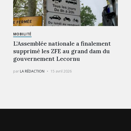
MOBILITÉ
L’Assemblée nationale a finalement
supprimé les ZFE au grand dam du
gouvernement Lecornu
par
LA RÉDACTION
15 avril 2026