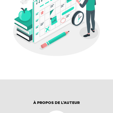
À PROPOS DE L’AUTEUR