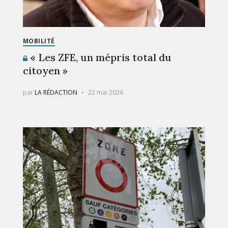
MOBILITÉ
« Les ZFE, un mépris total du
citoyen »
par
LA RÉDACTION
22 mai 2026