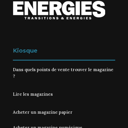
Kiosque
Dans quels points de vente trouver le magazine
?
Lire les magazines
Acheter un magazine papier
Acheter un magazine numérique