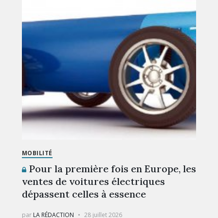
MOBILITÉ
Pour la première fois en Europe, les
ventes de voitures électriques
dépassent celles à essence
par
LA RÉDACTION
28 juillet 2026