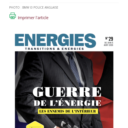
PHOTO : BMW I3 POLICE ANGLAISE
Imprimer l'article