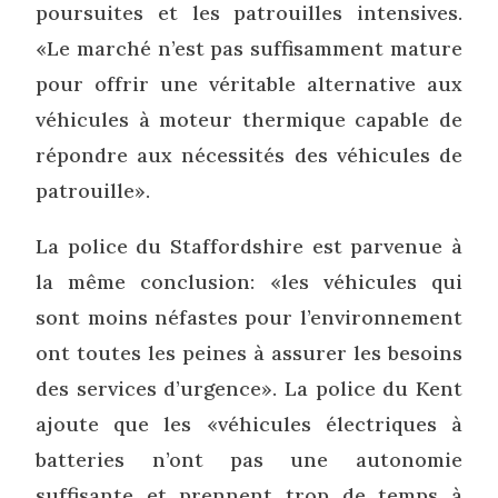
poursuites et les patrouilles intensives.
«Le marché n’est pas suffisamment mature
pour offrir une véritable alternative aux
véhicules à moteur thermique capable de
répondre aux nécessités des véhicules de
patrouille».
La police du Staffordshire est parvenue à
la même conclusion: «les véhicules qui
sont moins néfastes pour l’environnement
ont toutes les peines à assurer les besoins
des services d’urgence». La police du Kent
ajoute que les «véhicules électriques à
batteries n’ont pas une autonomie
suffisante et prennent trop de temps à