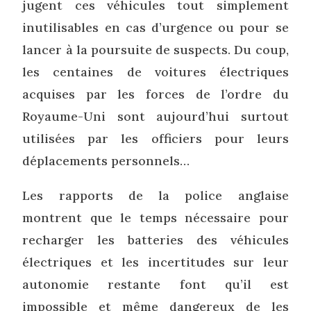
jugent ces véhicules tout simplement
inutilisables en cas d’urgence ou pour se
lancer à la poursuite de suspects. Du coup,
les centaines de voitures électriques
acquises par les forces de l’ordre du
Royaume-Uni sont aujourd’hui surtout
utilisées par les officiers pour leurs
déplacements personnels…
Les rapports de la police anglaise
montrent que le temps nécessaire pour
recharger les batteries des véhicules
électriques et les incertitudes sur leur
autonomie restante font qu’il est
impossible et même dangereux de les