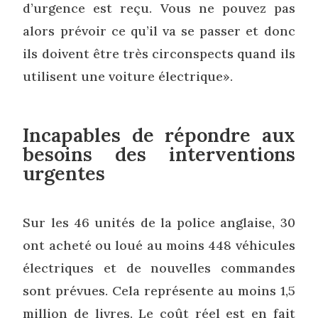
d’urgence est reçu. Vous ne pouvez pas
alors prévoir ce qu’il va se passer et donc
ils doivent être très circonspects quand ils
utilisent une voiture électrique».
Incapables de répondre aux
besoins des interventions
urgentes
Sur les 46 unités de la police anglaise, 30
ont acheté ou loué au moins 448 véhicules
électriques et de nouvelles commandes
sont prévues. Cela représente au moins 1,5
million de livres. Le coût réel est en fait