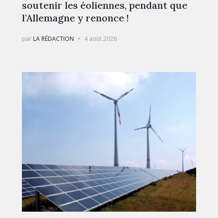
soutenir les éoliennes, pendant que
l’Allemagne y renonce !
par
LA RÉDACTION
4 août 2026