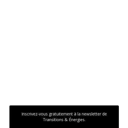
Inscrivez-vous gratuitement à la newsletter de
Transitions & Énergies.