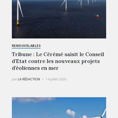
RENOUVELABLES
Tribune : Le Cérémé saisit le Conseil
d’Etat contre les nouveaux projets
d’éoliennes en mer
par
LA RÉDACTION
14 juillet 2026