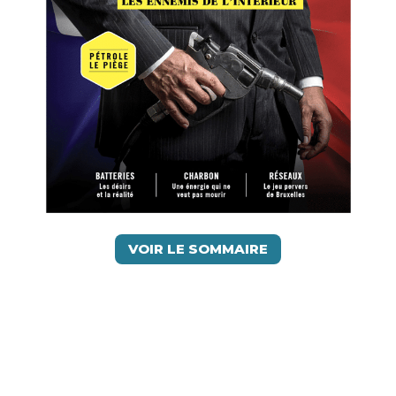
VOIR LE SOMMAIRE