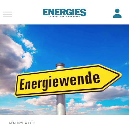
RENOUVELABLES