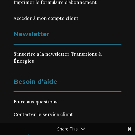
Imprimer le
formulaire d’abonnement
Accéder à mon compte client
Newsletter
S’inscrire à la newsletter Transitions &
Énergies
Besoin d’aide
Foire aux questions
Contacter le service client
Share This