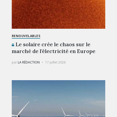
RENOUVELABLES
Le solaire crée le chaos sur le
marché de l’électricité en Europe
par
LA RÉDACTION
17 juillet 2026