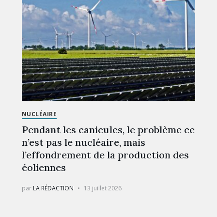
NUCLÉAIRE
Pendant les canicules, le problème ce
n’est pas le nucléaire, mais
l’effondrement de la production des
éoliennes
par
LA RÉDACTION
13 juillet 2026