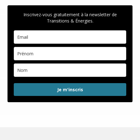
Inscrivez-vous gratuitement à la newsletter de
Transitions & Énergies.
Je m'inscris