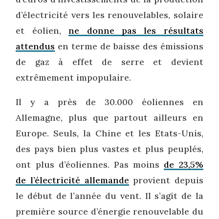
d’électricité vers les renouvelables, solaire
et éolien,
ne donne pas les résultats
attendus
en terme de baisse des émissions
de gaz à effet de serre et devient
extrêmement impopulaire.
Il y a près de 30.000 éoliennes en
Allemagne, plus que partout ailleurs en
Europe. Seuls, la Chine et les Etats-Unis,
des pays bien plus vastes et plus peuplés,
ont plus d’éoliennes. Pas moins
de 23,5%
de l’électricité allemande
provient depuis
le début de l’année du vent. Il s’agit de la
première source d’énergie renouvelable du