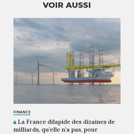
VOIR AUSSI
FINANCE
La France dilapide des dizaines de
milliards, qu’elle n’a pas, pour