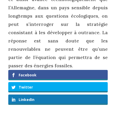
l’Allemagne, dans un pays sensible depuis
longtemps aux questions écologiques, on
peut s’interroger sur la stratégie
consistant à les développer à outrance. La
réponse est sans doute que les
renouvelables ne peuvent être qu’une
partie de l’équation qui permettra de se
passer des énergies fossiles.
Facebook
Twitter
LinkedIn