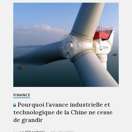
FINANCE
Pourquoi l’avance industrielle et
technologique de la Chine ne cesse
de grandir