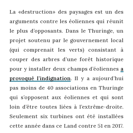
La «destruction» des paysages est un des
arguments contre les éoliennes qui réunit
le plus d’opposants. Dans le Thuringe, un
projet soutenu par le gouvernement local
(qui comprenait les verts) consistant à
couper des arbres d’une forêt historique
pour y installer deux champs d’éoliennes
a
provoqué l’indignation
. Il y a aujourd’hui
pas moins de 40 associations en Thuringe
qui s’opposent aux éoliennes et qui sont
loin d’être toutes liées à l’extrême-droite.
Seulement six turbines ont été installées
cette année dans ce Land contre 51 en 2017.