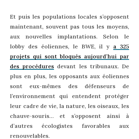
Et puis les populations locales s’opposent
maintenant, souvent pas tous les moyens,
aux nouvelles implantations. Selon le
lobby des éoliennes, le BWE, il y
a 325
projets qui sont bloqués aujourd’hui par
des procédures
devant les tribunaux. De
plus en plus, les opposants aux éoliennes
sont eux-mêmes des défenseurs de
l’environnement qui entendent protéger
leur cadre de vie, la nature, les oiseaux, les
chauve-souris… et s’opposent ainsi à
d’autres écologistes favorables aux
renouvelables.