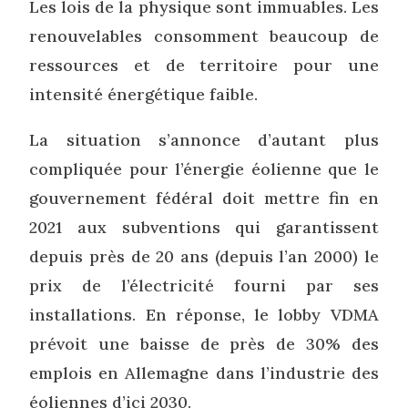
Les lois de la physique sont immuables. Les
renouvelables consomment beaucoup de
ressources et de territoire pour une
intensité énergétique faible.
La situation s’annonce d’autant plus
compliquée pour l’énergie éolienne que le
gouvernement fédéral doit mettre fin en
2021 aux subventions qui garantissent
depuis près de 20 ans (depuis l’an 2000) le
prix de l’électricité fourni par ses
installations. En réponse, le lobby VDMA
prévoit une baisse de près de 30% des
emplois en Allemagne dans l’industrie des
éoliennes d’ici 2030.