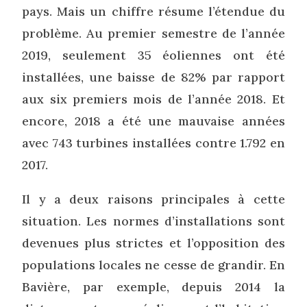
pays. Mais un chiffre résume l’étendue du
problème. Au premier semestre de l’année
2019, seulement 35 éoliennes ont été
installées, une baisse de 82% par rapport
aux six premiers mois de l’année 2018. Et
encore, 2018 a été une mauvaise années
avec 743 turbines installées contre 1.792 en
2017.
Il y a deux raisons principales à cette
situation. Les normes d’installations sont
devenues plus strictes et l’opposition des
populations locales ne cesse de grandir. En
Bavière, par exemple, depuis 2014 la