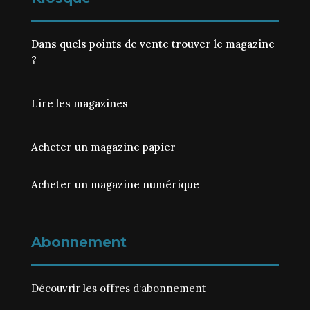
Dans quels points de vente trouver le magazine
?
Lire les magazines
Acheter un magazine papier
Acheter un magazine numérique
Abonnement
Découvrir les
offres d‘abonnement