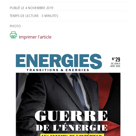
4 NOVEMBRE 2019
TEMPS DE LECTURE :
3
MINUTES
PHOTO :
Imprimer l'article