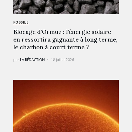
FOSSILE
Blocage d’Ormuz : l’énergie solaire
en ressortira gagnante à long terme,
le charbon à court terme ?
par
LA RÉDACTION
18 juillet 2026