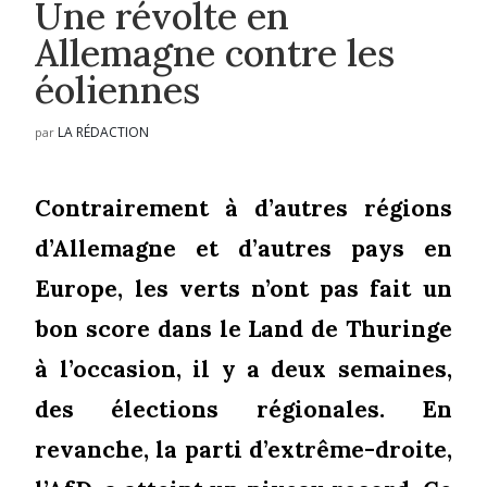
Une révolte en
Allemagne contre les
éoliennes
LA RÉDACTION
par
Contrairement à d’autres régions
d’Allemagne et d’autres pays en
Europe, les verts n’ont pas fait un
bon score dans le Land de Thuringe
à l’occasion, il y a deux semaines,
des élections régionales. En
revanche, la parti d’extrême-droite,