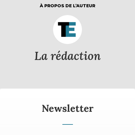
À PROPOS DE L’AUTEUR
La rédaction
Newsletter