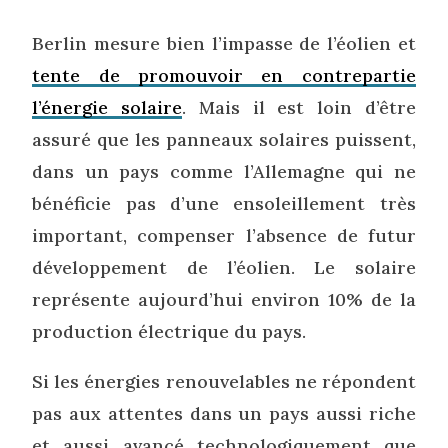
Berlin mesure bien l’impasse de l’éolien et
tente de promouvoir en contrepartie
l’énergie solaire
. Mais il est loin d’être
assuré que les panneaux solaires puissent,
dans un pays comme l’Allemagne qui ne
bénéficie pas d’une ensoleillement très
important, compenser l’absence de futur
développement de l’éolien. Le solaire
représente aujourd’hui environ 10% de la
production électrique du pays.
Si les énergies renouvelables ne répondent
pas aux attentes dans un pays aussi riche
et aussi avancé technologiquement que