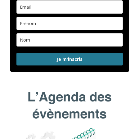
Je m'inscris