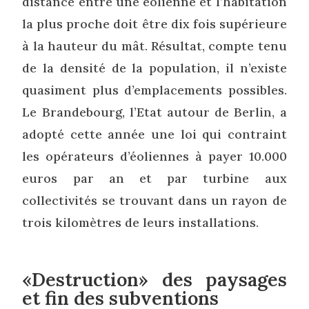
distance entre une éolienne et l’habitation
la plus proche doit être dix fois supérieure
à la hauteur du mât. Résultat, compte tenu
de la densité de la population, il n’existe
quasiment plus d’emplacements possibles.
Le Brandebourg, l’Etat autour de Berlin, a
adopté cette année une loi qui contraint
les opérateurs d’éoliennes à payer 10.000
euros par an et par turbine aux
collectivités se trouvant dans un rayon de
trois kilomètres de leurs installations.
«Destruction» des paysages
et fin des subventions