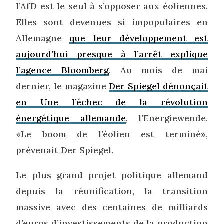
l’AfD est le seul à s’opposer aux éoliennes.
Elles sont devenues si impopulaires en
Allemagne
que leur développement est
aujourd’hui presque à l’arrêt explique
l’agence Bloomberg
. Au mois de mai
dernier, le magazine
Der Spiegel dénonçait
en Une l’échec de la révolution
énergétique allemande
, l’Energiewende.
«Le boom de l’éolien est terminé»,
prévenait Der Spiegel.
Le plus grand projet politique allemand
depuis la réunification, la transition
massive avec des centaines de milliards
d’euros d’investissements de la production