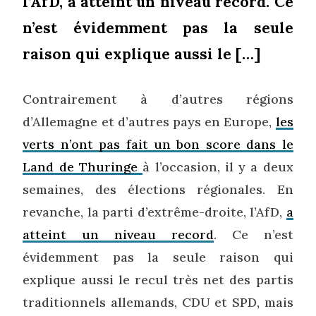
l’AfD, a atteint un niveau record. Ce
n’est évidemment pas la seule
raison qui explique aussi le […]
Contrairement à d’autres régions
d’Allemagne et d’autres pays en Europe,
les
verts n’ont pas fait un bon score dans le
Land de Thuringe
à l’occasion, il y a deux
semaines, des élections régionales. En
revanche, la parti d’extrême-droite, l’AfD,
a
atteint un niveau record
. Ce n’est
évidemment pas la seule raison qui
explique aussi le recul très net des partis
traditionnels allemands, CDU et SPD, mais