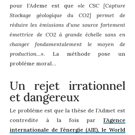
pour l’Ademe est que «
le CSC [Capture
Stockage géologique du CO2] permet de
réduire les émissions d’une source fortement
émettrice de CO2 à grande échelle sans en
changer fondamentalement le moyen de
production…
»
.
La méthode pose un
problème moral…
Un rejet irrationnel
et dangereux
Le problème est que la thèse de l’Admet est
contredite à la fois par
l’Agence
internationale de l’énergie (AIE), le World