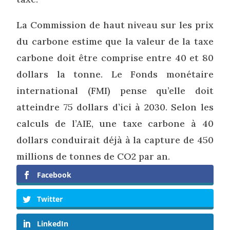
La Commission de haut niveau sur les prix
du carbone estime que la valeur de la taxe
carbone doit être comprise entre 40 et 80
dollars la tonne. Le Fonds monétaire
international (FMI) pense qu’elle doit
atteindre 75 dollars d’ici à 2030. Selon les
calculs de l’AIE, une taxe carbone à 40
dollars conduirait déjà à la capture de 450
millions de tonnes de CO2 par an.
Facebook
Twitter
LinkedIn