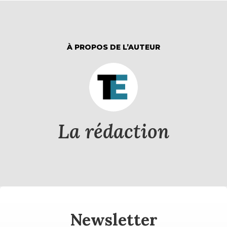
À PROPOS DE L’AUTEUR
La rédaction
Newsletter