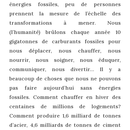
énergies fossiles, peu de personnes
prennent la mesure de l’échelle des
transformations à mener. Nous
(l’humanité) brûlons chaque année 10
gigatonnes de carburants fossiles pour
nous déplacer, nous chauffer, nous
nourrir, nous soigner, nous éduquer,
communiquer, nous divertir… Il y a
beaucoup de choses que nous ne pouvons
pas faire aujourd’hui sans énergies
fossiles. Comment chauffer en hiver des
centaines de millions de logements?
Comment produire 1,6 milliard de tonnes
d’acier, 4,6 milliards de tonnes de ciment