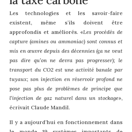
Les technologies et les savoir-faire
existent, même s’ils doivent être
approfondis et améliorés. «
Les procédés de
capture (amines ou ammoniac) sont connus et
mis en œuvre depuis des décennies (ça ne veut
pas dire qu’on ne devra pas progresser); le
transport du CO2 est une activité banale par
tuyaux; son injection en réservoir profond ne
pose pas plus de problèmes de principe que
l’injection de gaz naturel dans un stockage
»,
écrivait Claude Mandil.
Il y a aujourd’hui en fonctionnement dans
le monde 19 systèmes importants de