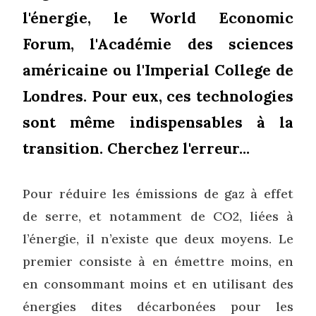
l'énergie, le World Economic
Forum, l'Académie des sciences
américaine ou l'Imperial College de
Londres. Pour eux, ces technologies
sont même indispensables à la
transition. Cherchez l'erreur...
Pour réduire les émissions de gaz à effet
de serre, et notamment de CO2, liées à
l’énergie, il n’existe que deux moyens. Le
premier consiste à en émettre moins, en
en consommant moins et en utilisant des
énergies dites décarbonées pour les