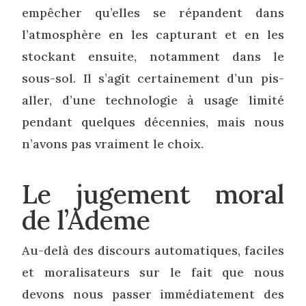
empêcher qu’elles se répandent dans
l’atmosphère en les capturant et en les
stockant ensuite, notamment dans le
sous-sol. Il s’agit certainement d’un pis-
aller, d’une technologie à usage limité
pendant quelques décennies, mais nous
n’avons pas vraiment le choix.
Le jugement moral
de l’Ademe
Au-delà des discours automatiques, faciles
et moralisateurs sur le fait que nous
devons nous passer immédiatement des