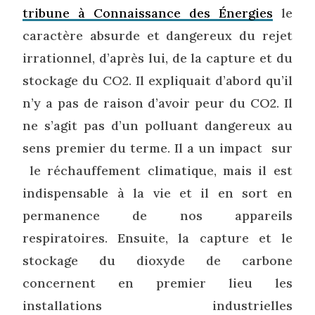
tribune à Connaissance des Énergies
le
caractère absurde et dangereux du rejet
irrationnel, d’après lui, de la capture et du
stockage du CO2. Il expliquait d’abord qu’il
n’y a pas de raison d’avoir peur du CO2. Il
ne s’agit pas d’un polluant dangereux au
sens premier du terme. Il a un impact sur
le réchauffement climatique, mais il est
indispensable à la vie et il en sort en
permanence de nos appareils
respiratoires. Ensuite, la capture et le
stockage du dioxyde de carbone
concernent en premier lieu les
installations industrielles