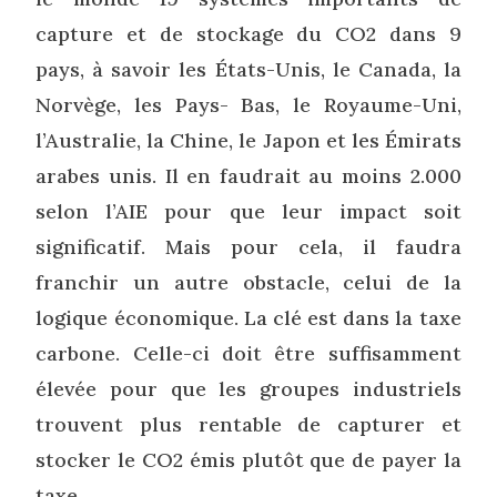
capture et de stockage du CO2 dans 9
pays, à savoir les États-Unis, le Canada, la
Norvège, les Pays- Bas, le Royaume-Uni,
l’Australie, la Chine, le Japon et les Émirats
arabes unis. Il en faudrait au moins 2.000
selon l’AIE pour que leur impact soit
significatif. Mais pour cela, il faudra
franchir un autre obstacle, celui de la
logique économique. La clé est dans la taxe
carbone. Celle-ci doit être suffisamment
élevée pour que les groupes industriels
trouvent plus rentable de capturer et
stocker le CO2 émis plutôt que de payer la
taxe.