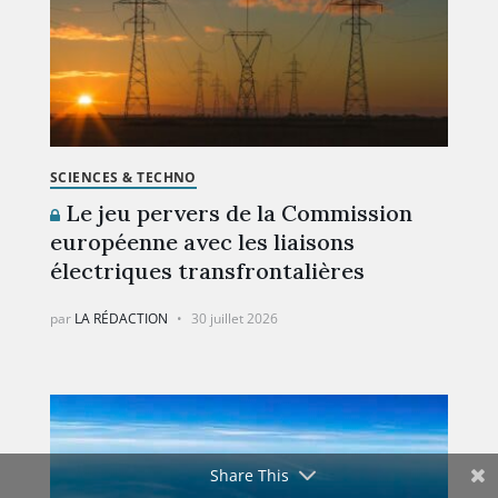
SCIENCES & TECHNO
Le jeu pervers de la Commission
européenne avec les liaisons
électriques transfrontalières
par
LA RÉDACTION
30 juillet 2026
Share This