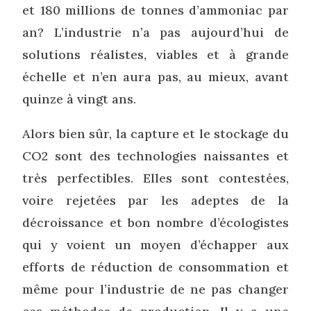
et 180 millions de tonnes d’ammoniac par
an? L’industrie n’a pas aujourd’hui de
solutions réalistes, viables et à grande
échelle et n’en aura pas, au mieux, avant
quinze à vingt ans.
Alors bien sûr, la capture et le stockage du
CO2 sont des technologies naissantes et
très perfectibles. Elles sont contestées,
voire rejetées par les adeptes de la
décroissance et bon nombre d’écologistes
qui y voient un moyen d’échapper aux
efforts de réduction de consommation et
même pour l’industrie de ne pas changer