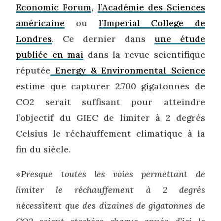
Economic Forum
,
l’Académie des Sciences
américaine
ou
l’Imperial College de
Londres
. Ce dernier dans
une étude
publiée en mai
dans la revue scientifique
réputée
Energy & Environmental Science
estime que capturer 2.700 gigatonnes de
CO2 serait suffisant pour atteindre
l’objectif du GIEC de limiter à 2 degrés
Celsius le réchauffement climatique à la
fin du siècle.
«
Presque toutes les voies permettant de
limiter le réchauffement à 2 degrés
nécessitent que des dizaines de gigatonnes de