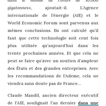
dans le monde de l’ordre de 10.000
gigatonnes
», ajoutait-il. L’Agence
internationale de l’énergie (AIE) et le
World Economic Forum sont parvenus aux
mêmes conclusions. Ils ont calculé qu’il
faut que cette technologie soit cent fois
plus utilisée qu’aujourd’hui dans les
trente prochaines années. Et que cela ne
peut se faire qu’avec un soutien d’ampleur
des États et des grandes entreprises. Avec
les recommandations de l’Ademe, cela ne
viendra sans doute pas de France…
Claude Mandil, ancien directeur exécutif
de l’AIE, soulignait l’an dernier
dans une