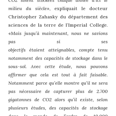
CO2 soient stockées chaque année d’ici le
milieu du siècle
», expliquait le docteur
Christopher Zahasky du département des
sciences de la terre de l’Imperial College.
«
Mais jusqu’à maintenant, nous ne savions
pas si ses
objectifs
étaient
atteignables,
compte
tenu
notamment des capacités de stockage dans le
sous-sol. Avec cette étude, nous pouvons
affirmer que cela est tout à fait faisable.
Notamment parce qu’elle montre qu’il ne sera
pas nécessaire de capturer plus de 2.700
gigatonnes de CO2 alors qu’il existe, selon
plusieurs études, des capacités de stockage