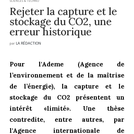
SCIENCES & TECHNO
Rejeter la capture et le
stockage du CO2, une
erreur historique
LA RÉDACTION
par
Pour l'Ademe (Agence de
l’environnement et de la maîtrise
de l’énergie), la capture et le
stockage du CO2 présentent un
intérêt «limité». Une thèse
contredite, entre autres, par
l'Agence internationale de