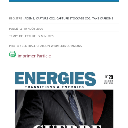
REGISTRE :
ADEME
,
CAPTURE CO2
,
CAPTURE STOCKAGE CO2
,
TAXE CARBONE
10 AOÛT 2020
TEMPS DE LECTURE :
5
MINUTES
PHOTO : CENTRALE CHARBON WIKIMEDIA COMMONS
Imprimer l'article