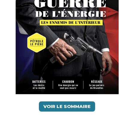
VOIR LE SOMMAIRE