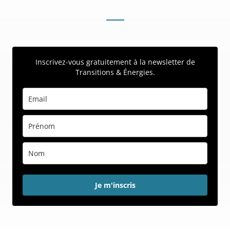
Inscrivez-vous gratuitement à la newsletter de
Transitions & Énergies.
Je m'inscris