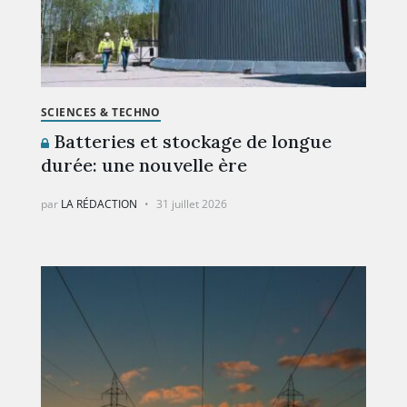
SCIENCES & TECHNO
Batteries et stockage de longue
durée: une nouvelle ère
par
LA RÉDACTION
31 juillet 2026