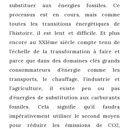
substituer aux énergies fossiles. Ce
processus est en cours, mais comme
toutes les transitions énergétiques de
l’histoire, il est lent et difficile. Et plus
encore au XXIème siècle compte tenu de
l’échelle de la transformation à faire et
parce que dans des domaines clés grands
consommateurs d’énergie comme les
transports, le chauffage, l’industrie et
l’agriculture, il existe peu ou pas
d’énergies de substitution aux carburants
fossiles. Cela signifie qu’il faudra
impérativement utiliser le second moyen
pour réduire les émissions de CO2,