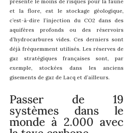
présente le moins de risques pour la faune
et la flore, est le stockage géologique,
c’est-à-dire l’injection du CO2 dans des
aquifères profonds ou des réservoirs
d’hydrocarbures vides. Ces derniers sont
déjà fréquemment utilisés. Les réserves de
gaz stratégiques françaises sont, par
exemple, stockées dans les anciens
gisements de gaz de Lacq et d’ailleurs.
Passer de 19
systèmes dans le
monde à 2.000 avec
la taxe carbone