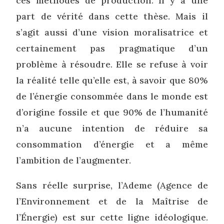
ces méthodes de production. Il y a une
part de vérité dans cette thèse. Mais il
s’agit aussi d’une vision moralisatrice et
certainement pas pragmatique d’un
problème à résoudre. Elle se refuse à voir
la réalité telle qu’elle est, à savoir que 80%
de l’énergie consommée dans le monde est
d’origine fossile et que 90% de l’humanité
n’a aucune intention de réduire sa
consommation d’énergie et a même
l’ambition de l’augmenter.
Sans réelle surprise, l’Ademe (Agence de
l’Environnement et de la Maîtrise de
l’Énergie) est sur cette ligne idéologique.