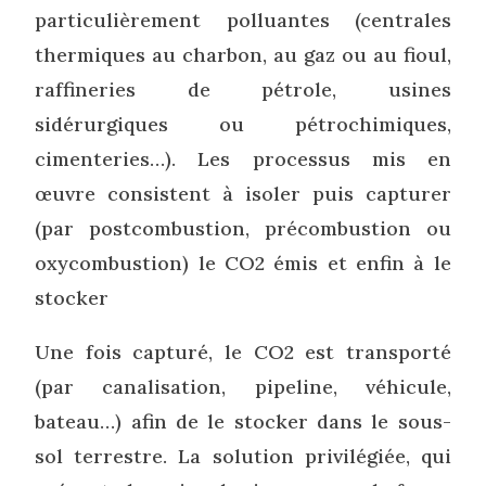
particulièrement polluantes (centrales
thermiques au charbon, au gaz ou au fioul,
raffineries de pétrole, usines
sidérurgiques ou pétrochimiques,
cimenteries…). Les processus mis en
œuvre consistent à isoler puis capturer
(par postcombustion, précombustion ou
oxycombustion) le CO2 émis et enfin à le
stocker
Une fois capturé, le CO2 est transporté
(par canalisation, pipeline, véhicule,
bateau…) afin de le stocker dans le sous-
sol terrestre. La solution privilégiée, qui