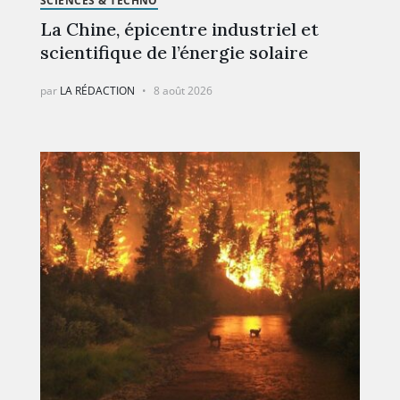
SCIENCES & TECHNO
La Chine, épicentre industriel et
scientifique de l’énergie solaire
par
LA RÉDACTION
8 août 2026