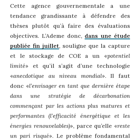
Cette agence gouvernementale a une
tendance grandissante à défendre des
thèses plutôt qu’à faire des évaluations
objectives. L’Ademe donc,
dans une étude
publiée fin juillet
, souligne que la capture
et le stockage de COE a un «
potentiel
limité
» et qu’il s’agit d’une technologie
«
anecdotique au niveau mondial
». Il faut
donc «
l’envisager en tant que dernière étape
dans une stratégie de décarbonation
commençant par les actions plus matures et
performantes (l’efficacité énergétique et les
énergies renouvelables)
», parce qu’elle «
reste
un pari risqué
». Le problème fondamental