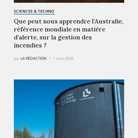
SCIENCES & TECHNO
Que peut nous apprendre l’Australie,
référence mondiale en matière
d’alerte, sur la gestion des
incendies ?
par
LA RÉDACTION
1 août 2026