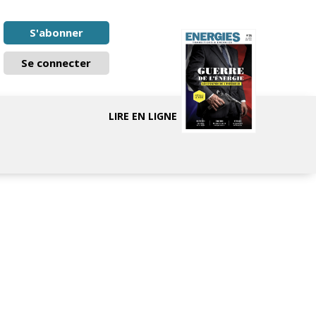
S'abonner
Se connecter
LIRE EN LIGNE
E