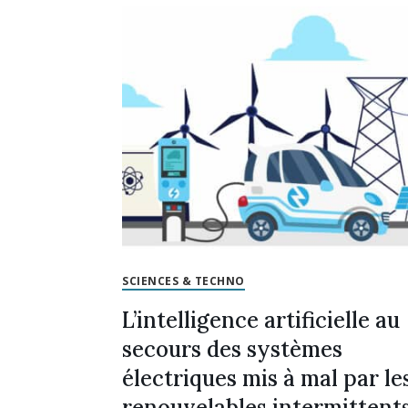
SCIENCES & TECHNO
L’intelligence artificielle au
secours des systèmes
électriques mis à mal par le
renouvelables intermittent