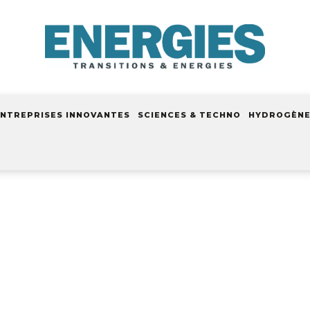
NTREPRISES INNOVANTES
SCIENCES & TECHNO
HYDROGÈN