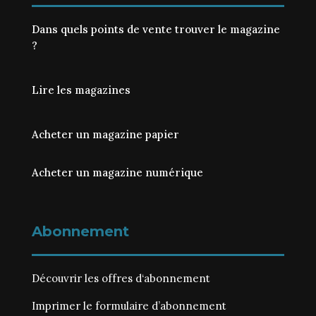
Dans quels points de vente trouver le magazine
?
Lire les magazines
Acheter un magazine papier
Acheter un magazine numérique
Abonnement
Découvrir les
offres d‘abonnement
Imprimer le
formulaire d’abonnement