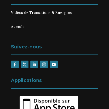
Vidéos de Transitions & Energies
Agenda
Suivez-nous
Applications