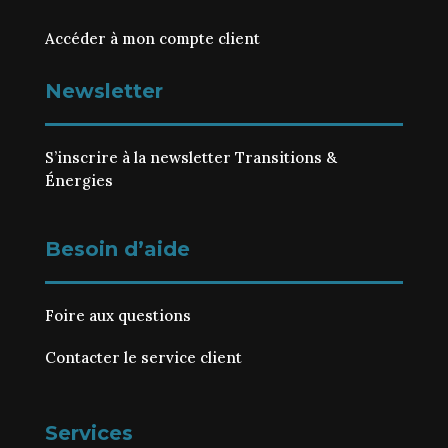
Accéder à mon compte client
Newsletter
S’inscrire à la newsletter Transitions &
Énergies
Besoin d’aide
Foire aux questions
Contacter le service client
Services