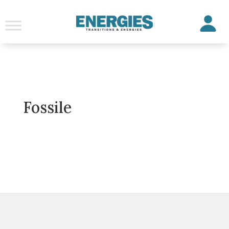
Fossile